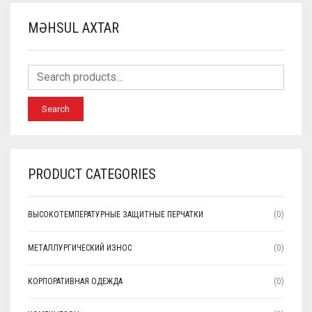
MƏHSUL AXTAR
Search
PRODUCT CATEGORIES
ВЫСОКОТЕМПЕРАТУРНЫЕ ЗАЩИТНЫЕ ПЕРЧАТКИ
(0)
МЕТАЛЛУРГИЧЕСКИЙ ИЗНОС
(0)
КОРПОРАТИВНАЯ ОДЕЖДА
(0)