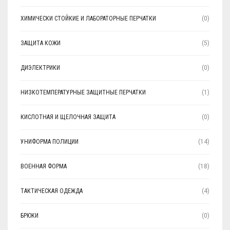
ХИМИЧЕСКИ СТОЙКИЕ И ЛАБОРАТОРНЫЕ ПЕРЧАТКИ
(0)
ЗАЩИТА КОЖИ
(5)
ДИЭЛЕКТРИКИ
(0)
НИЗКОТЕМПЕРАТУРНЫЕ ЗАЩИТНЫЕ ПЕРЧАТКИ
(1)
КИСЛОТНАЯ И ЩЕЛОЧНАЯ ЗАЩИТА
(0)
УНИФОРМА ПОЛИЦИИ
(14)
ВОЕННАЯ ФОРМА
(18)
ТАКТИЧЕСКАЯ ОДЕЖДА
(4)
БРЮКИ
(0)