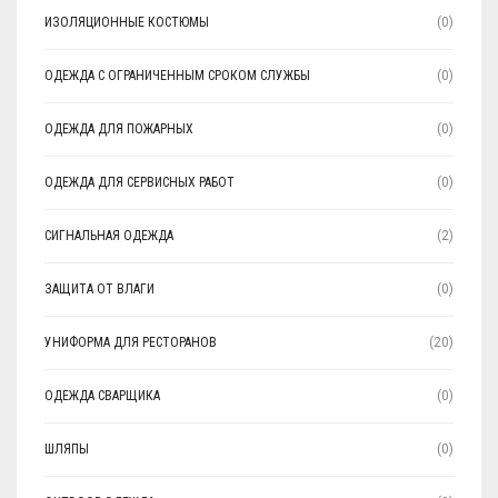
ИЗОЛЯЦИОННЫЕ КОСТЮМЫ
(0)
ОДЕЖДА С ОГРАНИЧЕННЫМ СРОКОМ СЛУЖБЫ
(0)
ОДЕЖДА ДЛЯ ПОЖАРНЫХ
(0)
ОДЕЖДА ДЛЯ СЕРВИСНЫХ РАБОТ
(0)
СИГНАЛЬНАЯ ОДЕЖДА
(2)
ЗАЩИТА ОТ ВЛАГИ
(0)
УНИФОРМА ДЛЯ РЕСТОРАНОВ
(20)
ОДЕЖДА СВАРЩИКА
(0)
ШЛЯПЫ
(0)