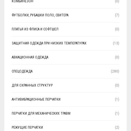
КОМБИНЕЗОН
(0)
ФУТБОЛКИ, РУБАШКИ ПОЛО, СВИТЕРА
(7)
ПЛАТЬЯ ИЗ ФЛИСА И СОФТШЕЛ
(0)
ЗАЩИТНАЯ ОДЕЖДА ПРИ НИЗКИХ ТЕМПЕРАТУРАХ
(13)
АВИАЦИОННАЯ ОДЕЖДА
(0)
СПЕЦОДЕЖДА
(280)
ДЛЯ ОХРАННЫХ СТРУКТУР
(0)
АНТИВИБРАЦИОННЫЕ ПЕРЧАТКИ
(1)
ПЕРЧАТКИ ДЛЯ МЕХАНИЧЕСКИХ ТРАВМ
(1)
РЕЖУЩИЕ ПЕРЧАТКИ
(2)