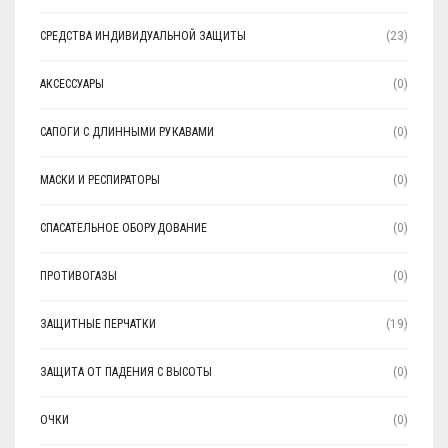
СРЕДСТВА ИНДИВИДУАЛЬНОЙ ЗАЩИТЫ
(23)
АКСЕССУАРЫ
(0)
САПОГИ С ДЛИННЫМИ РУКАВАМИ
(0)
МАСКИ И РЕСПИРАТОРЫ
(0)
СПАСАТЕЛЬНОЕ ОБОРУДОВАНИЕ
(0)
ПРОТИВОГАЗЫ
(0)
ЗАЩИТНЫЕ ПЕРЧАТКИ
(19)
ЗАЩИТА ОТ ПАДЕНИЯ С ВЫСОТЫ
(0)
ОЧКИ
(0)