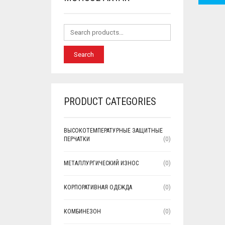
Search
PRODUCT CATEGORIES
ВЫСОКОТЕМПЕРАТУРНЫЕ ЗАЩИТНЫЕ
ПЕРЧАТКИ
(0)
МЕТАЛЛУРГИЧЕСКИЙ ИЗНОС
(0)
КОРПОРАТИВНАЯ ОДЕЖДА
(0)
КОМБИНЕЗОН
(0)