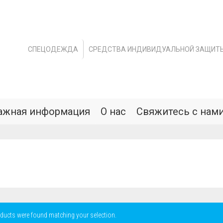
СПЕЦОДЕЖДА
СРЕДСТВА ИНДИВИДУАЛЬНОЙ ЗАЩИТ
ажная информация
О нас
Свяжитесь с нам
ducts were found matching your selection.