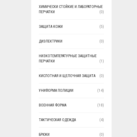
ХИМИЧЕСКИ СТОЙКИЕ И ЛАБОРАТОРНЫЕ
ПЕРЧАТКИ
(0)
ЗАЩИТА КОЖИ
(5)
ДИЭЛЕКТРИКИ
(0)
НИЗКОТЕМПЕРАТУРНЫЕ ЗАЩИТНЫЕ
ПЕРЧАТКИ
(1)
КИСЛОТНАЯ И ЩЕЛОЧНАЯ ЗАЩИТА
(0)
УНИФОРМА ПОЛИЦИИ
(14)
ВОЕННАЯ ФОРМА
(18)
ТАКТИЧЕСКАЯ ОДЕЖДА
(4)
БРЮКИ
(0)