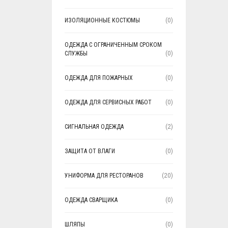
ИЗОЛЯЦИОННЫЕ КОСТЮМЫ
(0)
ОДЕЖДА С ОГРАНИЧЕННЫМ СРОКОМ
СЛУЖБЫ
(0)
ОДЕЖДА ДЛЯ ПОЖАРНЫХ
(0)
ОДЕЖДА ДЛЯ СЕРВИСНЫХ РАБОТ
(0)
СИГНАЛЬНАЯ ОДЕЖДА
(2)
ЗАЩИТА ОТ ВЛАГИ
(0)
УНИФОРМА ДЛЯ РЕСТОРАНОВ
(20)
ОДЕЖДА СВАРЩИКА
(0)
ШЛЯПЫ
(0)