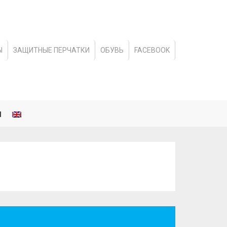
Ы
ЗАЩИТНЫЕ ПЕРЧАТКИ
ОБУВЬ
FACEBOOK
и