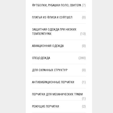
ФУТБОЛКИ, РУБАШКИ ПОЛО, СВИТЕРА
(7)
ПЛАТЬЯ ИЗ ФЛИСА И СОФТШЕЛ
(0)
ЗАЩИТНАЯ ОДЕЖДА ПРИ НИЗКИХ
ТЕМПЕРАТУРАХ
(13)
АВИАЦИОННАЯ ОДЕЖДА
(0)
СПЕЦОДЕЖДА
(280)
ДЛЯ ОХРАННЫХ СТРУКТУР
(0)
АНТИВИБРАЦИОННЫЕ ПЕРЧАТКИ
(1)
ПЕРЧАТКИ ДЛЯ МЕХАНИЧЕСКИХ ТРАВМ
(1)
РЕЖУЩИЕ ПЕРЧАТКИ
(2)