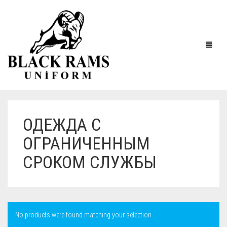
ОДЕЖДА С
ОГРАНИЧЕННЫМ
СРОКОМ СЛУЖБЫ
No products were found matching your selection.