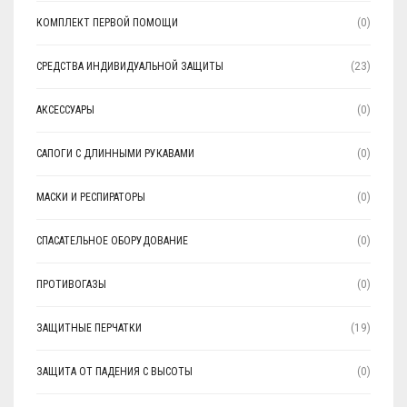
КОМПЛЕКТ ПЕРВОЙ ПОМОЩИ
(0)
СРЕДСТВА ИНДИВИДУАЛЬНОЙ ЗАЩИТЫ
(23)
АКСЕССУАРЫ
(0)
САПОГИ С ДЛИННЫМИ РУКАВАМИ
(0)
МАСКИ И РЕСПИРАТОРЫ
(0)
СПАСАТЕЛЬНОЕ ОБОРУДОВАНИЕ
(0)
ПРОТИВОГАЗЫ
(0)
ЗАЩИТНЫЕ ПЕРЧАТКИ
(19)
ЗАЩИТА ОТ ПАДЕНИЯ С ВЫСОТЫ
(0)