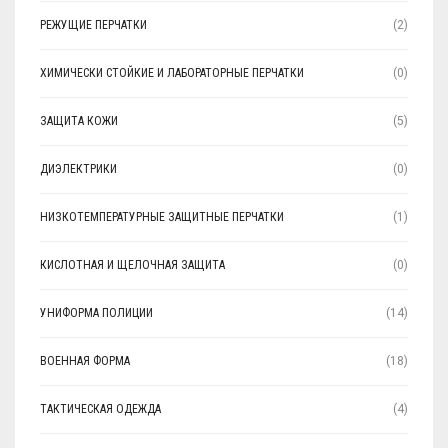
РЕЖУЩИЕ ПЕРЧАТКИ
(2)
ХИМИЧЕСКИ СТОЙКИЕ И ЛАБОРАТОРНЫЕ ПЕРЧАТКИ
(0)
ЗАЩИТА КОЖИ
(5)
ДИЭЛЕКТРИКИ
(0)
НИЗКОТЕМПЕРАТУРНЫЕ ЗАЩИТНЫЕ ПЕРЧАТКИ
(1)
КИСЛОТНАЯ И ЩЕЛОЧНАЯ ЗАЩИТА
(0)
УНИФОРМА ПОЛИЦИИ
(14)
ВОЕННАЯ ФОРМА
(18)
ТАКТИЧЕСКАЯ ОДЕЖДА
(4)