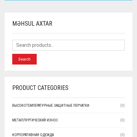
MƏHSUL AXTAR
Search
PRODUCT CATEGORIES
ВЫСОКОТЕМПЕРАТУРНЫЕ ЗАЩИТНЫЕ ПЕРЧАТКИ
(0)
МЕТАЛЛУРГИЧЕСКИЙ ИЗНОС
(0)
КОРПОРАТИВНАЯ ОДЕЖДА
(0)