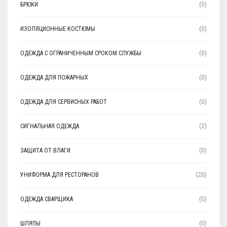
БРЮКИ
(0)
ИЗОЛЯЦИОННЫЕ КОСТЮМЫ
(0)
ОДЕЖДА С ОГРАНИЧЕННЫМ СРОКОМ СЛУЖБЫ
(0)
ОДЕЖДА ДЛЯ ПОЖАРНЫХ
(0)
ОДЕЖДА ДЛЯ СЕРВИСНЫХ РАБОТ
(0)
СИГНАЛЬНАЯ ОДЕЖДА
(2)
ЗАЩИТА ОТ ВЛАГИ
(0)
УНИФОРМА ДЛЯ РЕСТОРАНОВ
(20)
ОДЕЖДА СВАРЩИКА
(0)
ШЛЯПЫ
(0)