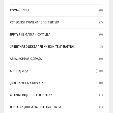
КОМБИНЕЗОН
(0)
ФУТБОЛКИ, РУБАШКИ ПОЛО, СВИТЕРА
(7)
ПЛАТЬЯ ИЗ ФЛИСА И СОФТШЕЛ
(0)
ЗАЩИТНАЯ ОДЕЖДА ПРИ НИЗКИХ ТЕМПЕРАТУРАХ
(13)
АВИАЦИОННАЯ ОДЕЖДА
(0)
СПЕЦОДЕЖДА
(280)
ДЛЯ ОХРАННЫХ СТРУКТУР
(0)
АНТИВИБРАЦИОННЫЕ ПЕРЧАТКИ
(1)
ПЕРЧАТКИ ДЛЯ МЕХАНИЧЕСКИХ ТРАВМ
(1)