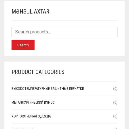
MƏHSUL AXTAR
Search
PRODUCT CATEGORIES
ВЫСОКОТЕМПЕРАТУРНЫЕ ЗАЩИТНЫЕ ПЕРЧАТКИ
(0)
МЕТАЛЛУРГИЧЕСКИЙ ИЗНОС
(0)
КОРПОРАТИВНАЯ ОДЕЖДА
(0)