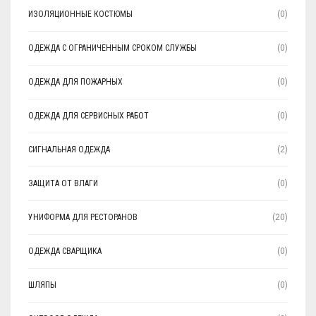
ИЗОЛЯЦИОННЫЕ КОСТЮМЫ
(0)
ОДЕЖДА С ОГРАНИЧЕННЫМ СРОКОМ СЛУЖБЫ
(0)
ОДЕЖДА ДЛЯ ПОЖАРНЫХ
(0)
ОДЕЖДА ДЛЯ СЕРВИСНЫХ РАБОТ
(0)
СИГНАЛЬНАЯ ОДЕЖДА
(2)
ЗАЩИТА ОТ ВЛАГИ
(0)
УНИФОРМА ДЛЯ РЕСТОРАНОВ
(20)
ОДЕЖДА СВАРЩИКА
(0)
ШЛЯПЫ
(0)