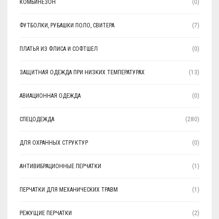
КОМБИНЕЗОН
(0)
ФУТБОЛКИ, РУБАШКИ ПОЛО, СВИТЕРА
(7)
ПЛАТЬЯ ИЗ ФЛИСА И СОФТШЕЛ
(0)
ЗАЩИТНАЯ ОДЕЖДА ПРИ НИЗКИХ ТЕМПЕРАТУРАХ
(13)
АВИАЦИОННАЯ ОДЕЖДА
(0)
СПЕЦОДЕЖДА
(280)
ДЛЯ ОХРАННЫХ СТРУКТУР
(0)
АНТИВИБРАЦИОННЫЕ ПЕРЧАТКИ
(1)
ПЕРЧАТКИ ДЛЯ МЕХАНИЧЕСКИХ ТРАВМ
(1)
РЕЖУЩИЕ ПЕРЧАТКИ
(2)