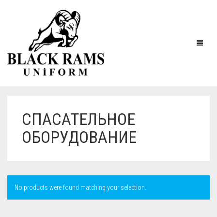
СПАСАТЕЛЬНОЕ
ОБОРУДОВАНИЕ
No products were found matching your selection.