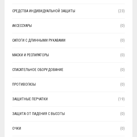
СРЕДСТВА ИНДИВИДУАЛЬНОЙ ЗАЩИТЫ
(23)
АКСЕССУАРЫ
(0)
САПОГИ С ДЛИННЫМИ РУКАВАМИ
(0)
МАСКИ И РЕСПИРАТОРЫ
(0)
СПАСАТЕЛЬНОЕ ОБОРУДОВАНИЕ
(0)
ПРОТИВОГАЗЫ
(0)
ЗАЩИТНЫЕ ПЕРЧАТКИ
(19)
ЗАЩИТА ОТ ПАДЕНИЯ С ВЫСОТЫ
(0)
ОЧКИ
(0)