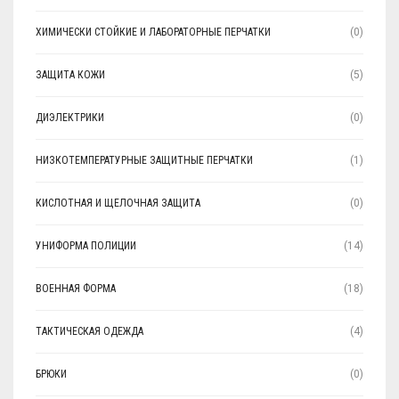
ХИМИЧЕСКИ СТОЙКИЕ И ЛАБОРАТОРНЫЕ ПЕРЧАТКИ
(0)
ЗАЩИТА КОЖИ
(5)
ДИЭЛЕКТРИКИ
(0)
НИЗКОТЕМПЕРАТУРНЫЕ ЗАЩИТНЫЕ ПЕРЧАТКИ
(1)
КИСЛОТНАЯ И ЩЕЛОЧНАЯ ЗАЩИТА
(0)
УНИФОРМА ПОЛИЦИИ
(14)
ВОЕННАЯ ФОРМА
(18)
ТАКТИЧЕСКАЯ ОДЕЖДА
(4)
БРЮКИ
(0)