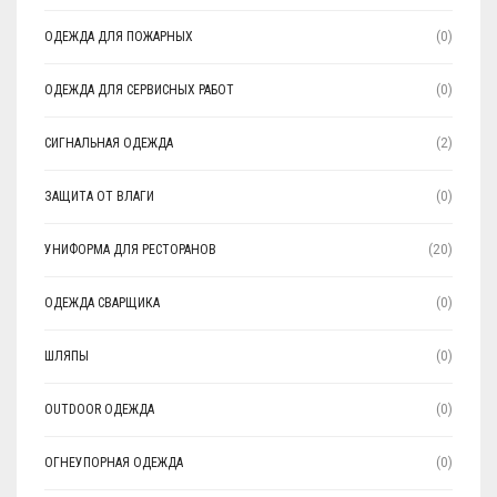
ОДЕЖДА ДЛЯ ПОЖАРНЫХ
(0)
ОДЕЖДА ДЛЯ СЕРВИСНЫХ РАБОТ
(0)
СИГНАЛЬНАЯ ОДЕЖДА
(2)
ЗАЩИТА ОТ ВЛАГИ
(0)
УНИФОРМА ДЛЯ РЕСТОРАНОВ
(20)
ОДЕЖДА СВАРЩИКА
(0)
ШЛЯПЫ
(0)
OUTDOOR ОДЕЖДА
(0)
ОГНЕУПОРНАЯ ОДЕЖДА
(0)