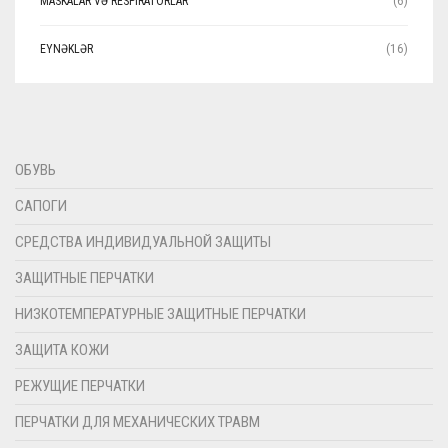
MASKALAR VƏ RESPIRATORLAR
(6)
EYNƏKLƏR
(16)
ОБУВЬ
САПОГИ
СРЕДСТВА ИНДИВИДУАЛЬНОЙ ЗАЩИТЫ
ЗАЩИТНЫЕ ПЕРЧАТКИ
НИЗКОТЕМПЕРАТУРНЫЕ ЗАЩИТНЫЕ ПЕРЧАТКИ
ЗАЩИТА КОЖИ
РЕЖУЩИЕ ПЕРЧАТКИ
ПЕРЧАТКИ ДЛЯ МЕХАНИЧЕСКИХ ТРАВМ