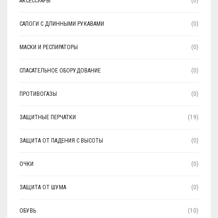
АКСЕССУАРЫ
(0)
САПОГИ С ДЛИННЫМИ РУКАВАМИ
(0)
МАСКИ И РЕСПИРАТОРЫ
(0)
СПАСАТЕЛЬНОЕ ОБОРУДОВАНИЕ
(0)
ПРОТИВОГАЗЫ
(0)
ЗАЩИТНЫЕ ПЕРЧАТКИ
(19)
ЗАЩИТА ОТ ПАДЕНИЯ С ВЫСОТЫ
(0)
ОЧКИ
(0)
ЗАЩИТА ОТ ШУМА
(0)
ОБУВЬ
(10)