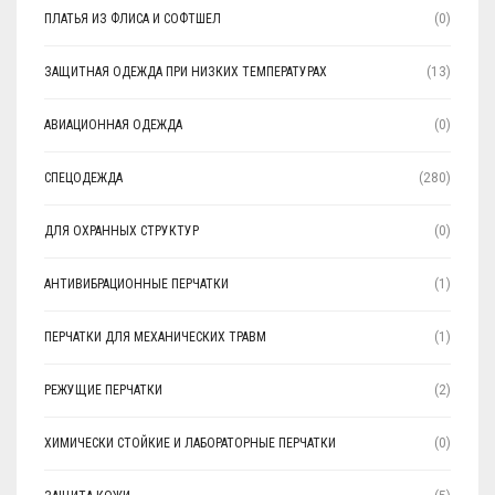
ПЛАТЬЯ ИЗ ФЛИСА И СОФТШЕЛ
(0)
ЗАЩИТНАЯ ОДЕЖДА ПРИ НИЗКИХ ТЕМПЕРАТУРАХ
(13)
АВИАЦИОННАЯ ОДЕЖДА
(0)
СПЕЦОДЕЖДА
(280)
ДЛЯ ОХРАННЫХ СТРУКТУР
(0)
АНТИВИБРАЦИОННЫЕ ПЕРЧАТКИ
(1)
ПЕРЧАТКИ ДЛЯ МЕХАНИЧЕСКИХ ТРАВМ
(1)
РЕЖУЩИЕ ПЕРЧАТКИ
(2)
ХИМИЧЕСКИ СТОЙКИЕ И ЛАБОРАТОРНЫЕ ПЕРЧАТКИ
(0)