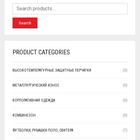
Search
PRODUCT CATEGORIES
ВЫСОКОТЕМПЕРАТУРНЫЕ ЗАЩИТНЫЕ ПЕРЧАТКИ
(0)
МЕТАЛЛУРГИЧЕСКИЙ ИЗНОС
(0)
КОРПОРАТИВНАЯ ОДЕЖДА
(0)
КОМБИНЕЗОН
(0)
ФУТБОЛКИ, РУБАШКИ ПОЛО, СВИТЕРА
(7)