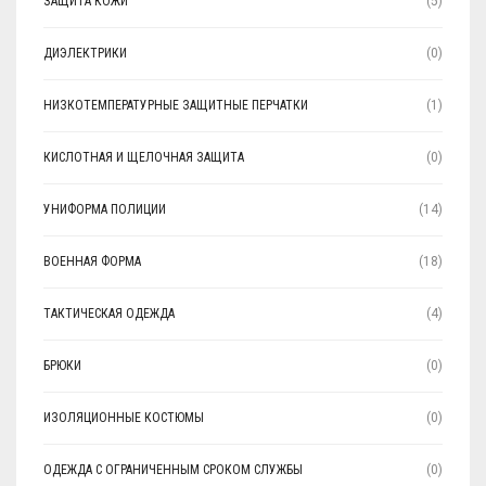
ЗАЩИТА КОЖИ
(5)
ДИЭЛЕКТРИКИ
(0)
НИЗКОТЕМПЕРАТУРНЫЕ ЗАЩИТНЫЕ ПЕРЧАТКИ
(1)
КИСЛОТНАЯ И ЩЕЛОЧНАЯ ЗАЩИТА
(0)
УНИФОРМА ПОЛИЦИИ
(14)
ВОЕННАЯ ФОРМА
(18)
ТАКТИЧЕСКАЯ ОДЕЖДА
(4)
БРЮКИ
(0)
ИЗОЛЯЦИОННЫЕ КОСТЮМЫ
(0)
ОДЕЖДА С ОГРАНИЧЕННЫМ СРОКОМ СЛУЖБЫ
(0)