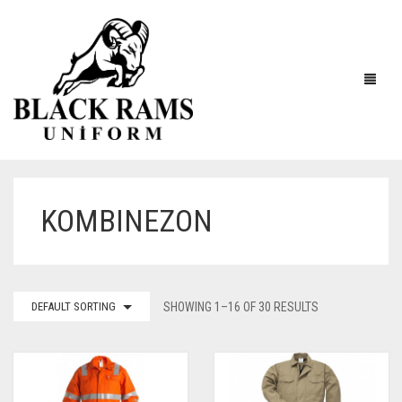
KOMBINEZON
DEFAULT SORTING
SHOWING 1–16 OF 30 RESULTS