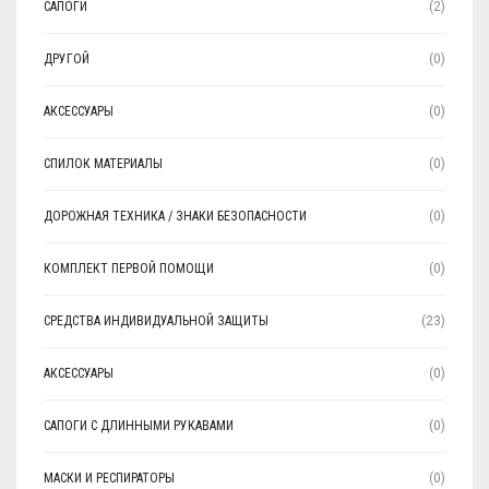
САПОГИ
(2)
ДРУГОЙ
(0)
АКСЕССУАРЫ
(0)
СПИЛОК МАТЕРИАЛЫ
(0)
ДОРОЖНАЯ ТЕХНИКА / ЗНАКИ БЕЗОПАСНОСТИ
(0)
КОМПЛЕКТ ПЕРВОЙ ПОМОЩИ
(0)
СРЕДСТВА ИНДИВИДУАЛЬНОЙ ЗАЩИТЫ
(23)
АКСЕССУАРЫ
(0)
САПОГИ С ДЛИННЫМИ РУКАВАМИ
(0)
МАСКИ И РЕСПИРАТОРЫ
(0)