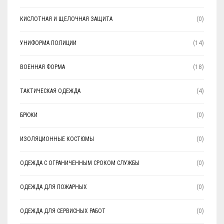
КИСЛОТНАЯ И ЩЕЛОЧНАЯ ЗАЩИТА
(0)
УНИФОРМА ПОЛИЦИИ
(14)
ВОЕННАЯ ФОРМА
(18)
ТАКТИЧЕСКАЯ ОДЕЖДА
(4)
БРЮКИ
(0)
ИЗОЛЯЦИОННЫЕ КОСТЮМЫ
(0)
ОДЕЖДА С ОГРАНИЧЕННЫМ СРОКОМ СЛУЖБЫ
(0)
ОДЕЖДА ДЛЯ ПОЖАРНЫХ
(0)
ОДЕЖДА ДЛЯ СЕРВИСНЫХ РАБОТ
(0)