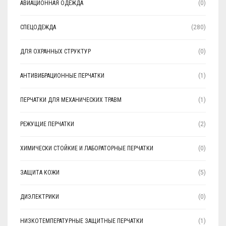
АВИАЦИОННАЯ ОДЕЖДА
(0)
СПЕЦОДЕЖДА
(280)
ДЛЯ ОХРАННЫХ СТРУКТУР
(0)
АНТИВИБРАЦИОННЫЕ ПЕРЧАТКИ
(1)
ПЕРЧАТКИ ДЛЯ МЕХАНИЧЕСКИХ ТРАВМ
(1)
РЕЖУЩИЕ ПЕРЧАТКИ
(2)
ХИМИЧЕСКИ СТОЙКИЕ И ЛАБОРАТОРНЫЕ ПЕРЧАТКИ
(0)
ЗАЩИТА КОЖИ
(5)
ДИЭЛЕКТРИКИ
(0)
НИЗКОТЕМПЕРАТУРНЫЕ ЗАЩИТНЫЕ ПЕРЧАТКИ
(1)