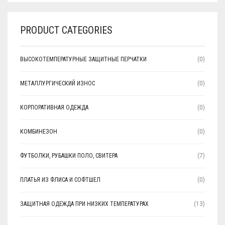
PRODUCT CATEGORIES
ВЫСОКОТЕМПЕРАТУРНЫЕ ЗАЩИТНЫЕ ПЕРЧАТКИ
(0)
МЕТАЛЛУРГИЧЕСКИЙ ИЗНОС
(0)
КОРПОРАТИВНАЯ ОДЕЖДА
(0)
КОМБИНЕЗОН
(0)
ФУТБОЛКИ, РУБАШКИ ПОЛО, СВИТЕРА
(7)
ПЛАТЬЯ ИЗ ФЛИСА И СОФТШЕЛ
(0)
ЗАЩИТНАЯ ОДЕЖДА ПРИ НИЗКИХ ТЕМПЕРАТУРАХ
(13)