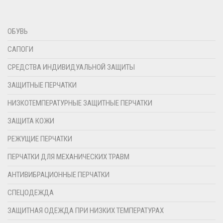
ОБУВЬ
САПОГИ
СРЕДСТВА ИНДИВИДУАЛЬНОЙ ЗАЩИТЫ
ЗАЩИТНЫЕ ПЕРЧАТКИ
НИЗКОТЕМПЕРАТУРНЫЕ ЗАЩИТНЫЕ ПЕРЧАТКИ
ЗАЩИТА КОЖИ
РЕЖУЩИЕ ПЕРЧАТКИ
ПЕРЧАТКИ ДЛЯ МЕХАНИЧЕСКИХ ТРАВМ
АНТИВИБРАЦИОННЫЕ ПЕРЧАТКИ
СПЕЦОДЕЖДА
ЗАЩИТНАЯ ОДЕЖДА ПРИ НИЗКИХ ТЕМПЕРАТУРАХ