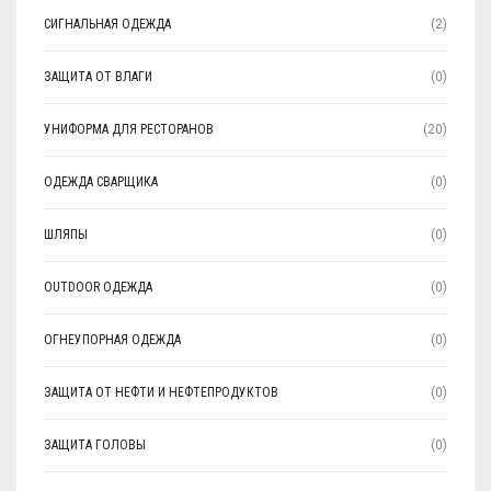
СИГНАЛЬНАЯ ОДЕЖДА
(2)
ЗАЩИТА ОТ ВЛАГИ
(0)
УНИФОРМА ДЛЯ РЕСТОРАНОВ
(20)
ОДЕЖДА СВАРЩИКА
(0)
ШЛЯПЫ
(0)
OUTDOOR ОДЕЖДА
(0)
ОГНЕУПОРНАЯ ОДЕЖДА
(0)
ЗАЩИТА ОТ НЕФТИ И НЕФТЕПРОДУКТОВ
(0)
ЗАЩИТА ГОЛОВЫ
(0)