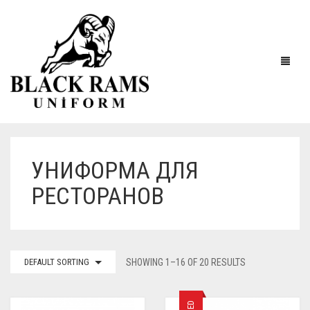
УНИФОРМА ДЛЯ
РЕСТОРАНОВ
DEFAULT SORTING
SHOWING 1–16 OF 20 RESULTS