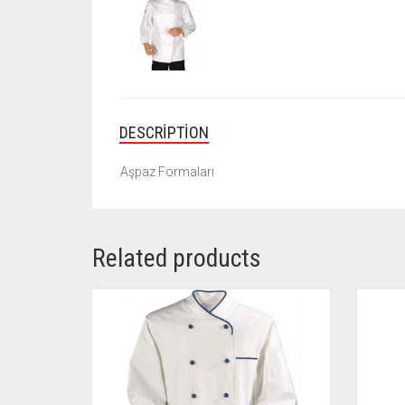
DESCRIPTION
Aşpaz Formaları
Related products