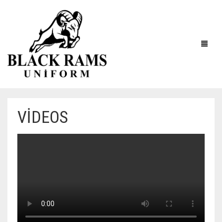
VIDEOS