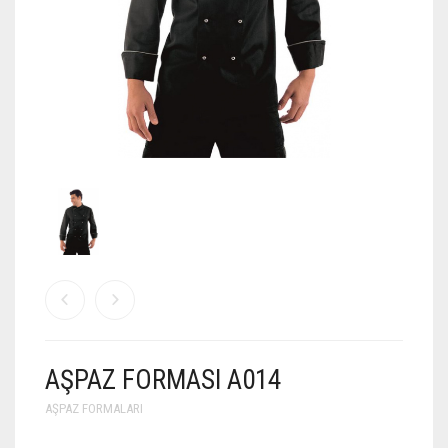
AŞPAZ FORMASI A014
AŞPAZ FORMALARI