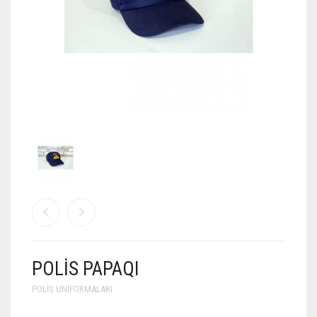
POLIS PAPAQI
POLIS UNIFORMALARI