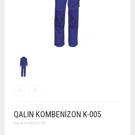
QALIN KOMBENIZON K-005
QALIN KOMBENIZON