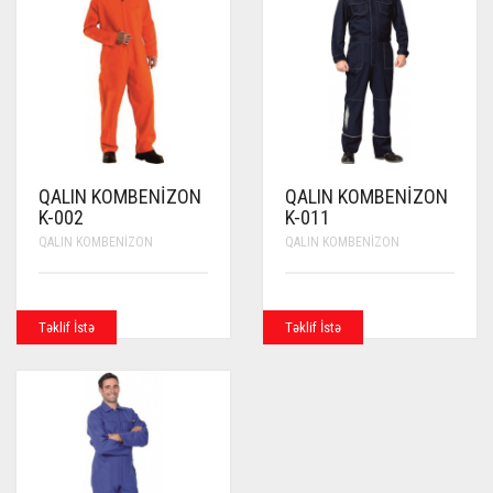
QALIN KOMBENIZON
QALIN KOMBENIZON
K-002
K-011
QALIN KOMBENIZON
QALIN KOMBENIZON
Təklif İstə
Təklif İstə