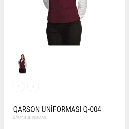
QARSON UNIFORMASI Q-004
QARSON UNIFORMASI