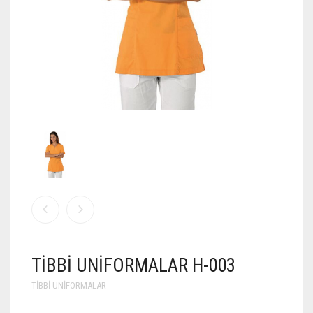
TIBBI UNIFORMALAR H-003
TIBBI UNIFORMALAR