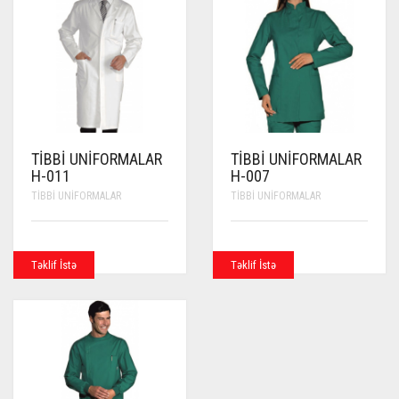
TIBBI UNIFORMALAR
TIBBI UNIFORMALAR
H-011
H-007
TIBBI UNIFORMALAR
TIBBI UNIFORMALAR
Təklif İstə
Təklif İstə