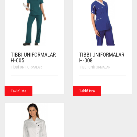
TIBBI UNIFORMALAR
TIBBI UNIFORMALAR
H-005
H-008
TIBBI UNIFORMALAR
TIBBI UNIFORMALAR
Təklif İstə
Təklif İstə