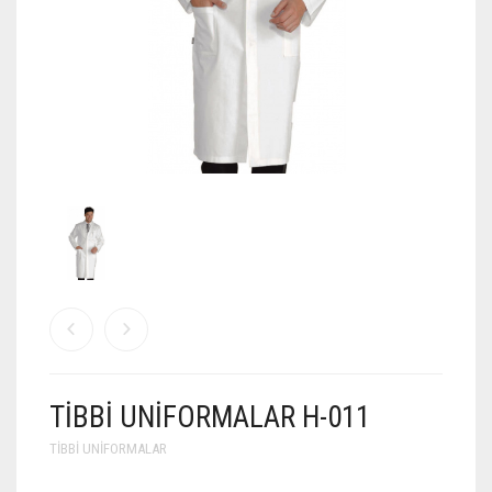
TIBBI UNIFORMALAR H-011
TIBBI UNIFORMALAR