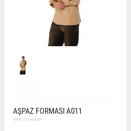
AŞPAZ FORMASI A011
AŞPAZ FORMALARI