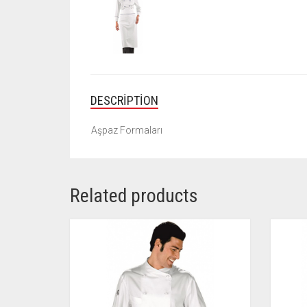
DESCRIPTION
Aşpaz Formaları
Related products