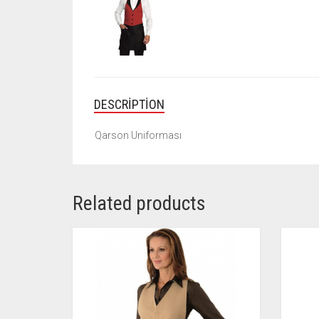
DESCRIPTION
Qarson Uniforması
Related products